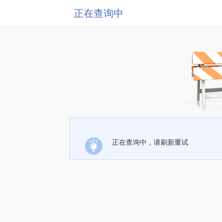
正在查询中
正在查询中，请刷新重试