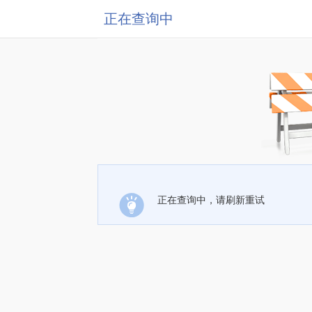
正在查询中
正在查询中，请刷新重试