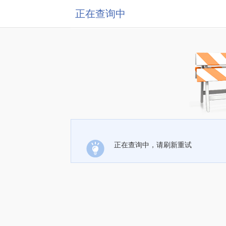
正在查询中
正在查询中，请刷新重试